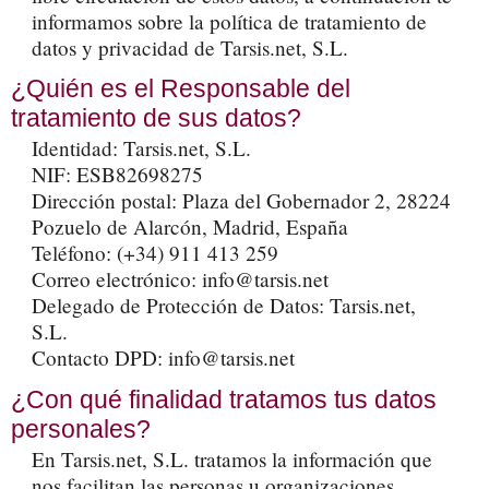
informamos sobre la política de tratamiento de
datos y privacidad de Tarsis.net, S.L.
¿Quién es el Responsable del
tratamiento de sus datos?
Identidad: Tarsis.net, S.L.
NIF: ESB82698275
Dirección postal: Plaza del Gobernador 2, 28224
Pozuelo de Alarcón, Madrid, España
Teléfono: (+34) 911 413 259
Correo electrónico: info@tarsis.net
Delegado de Protección de Datos: Tarsis.net,
S.L.
Contacto DPD: info@tarsis.net
¿Con qué finalidad tratamos tus datos
personales?
En Tarsis.net, S.L. tratamos la información que
nos facilitan las personas u organizaciones