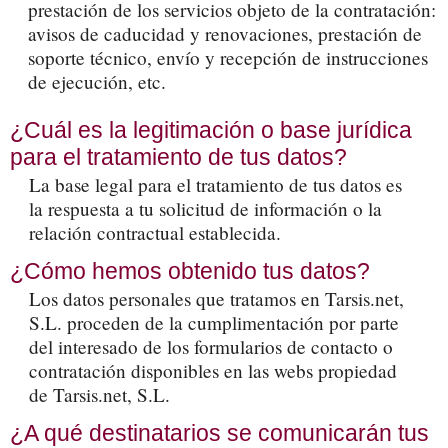
prestación de los servicios objeto de la contratación:
avisos de caducidad y renovaciones, prestación de
soporte técnico, envío y recepción de instrucciones
de ejecución, etc.
¿Cuál es la legitimación o base jurídica
para el tratamiento de tus datos?
La base legal para el tratamiento de tus datos es
la respuesta a tu solicitud de información o la
relación contractual establecida.
¿Cómo hemos obtenido tus datos?
Los datos personales que tratamos en Tarsis.net,
S.L. proceden de la cumplimentación por parte
del interesado de los formularios de contacto o
contratación disponibles en las webs propiedad
de Tarsis.net, S.L.
¿A qué destinatarios se comunicarán tus