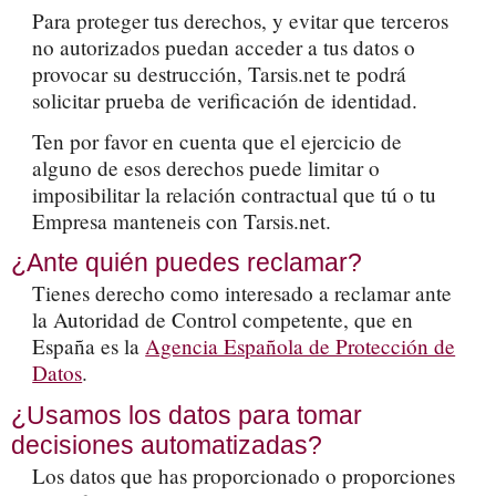
Para proteger tus derechos, y evitar que terceros
no autorizados puedan acceder a tus datos o
provocar su destrucción, Tarsis.net te podrá
solicitar prueba de verificación de identidad.
Ten por favor en cuenta que el ejercicio de
alguno de esos derechos puede limitar o
imposibilitar la relación contractual que tú o tu
Empresa manteneis con Tarsis.net.
¿Ante quién puedes reclamar?
Tienes derecho como interesado a reclamar ante
la Autoridad de Control competente, que en
España es la
Agencia Española de Protección de
Datos
.
¿Usamos los datos para tomar
decisiones automatizadas?
Los datos que has proporcionado o proporciones