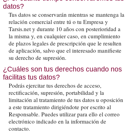
datos?
Tus datos se conservarán mientras se mantenga la
relación comercial entre tú o tu Empresa y
Tarsis.net y durante 10 años con posterioridad a
la misma y, en cualquier caso, en cumplimiento
de plazos legales de prescripción que le resulten
de aplicación, salvo que el interesado manifieste
su derecho de supresión.
¿Cuáles son tus derechos cuando nos
facilitas tus datos?
Podrás ejercitar tus derechos de acceso,
rectificación, supresión, portabilidad y la
limitación al tratamiento de tus datos u oposición
a este tratamiento dirigiéndote por escrito al
Responsable. Puedes utilizar para ello el correo
electrónico indicado en la información de
contacto.