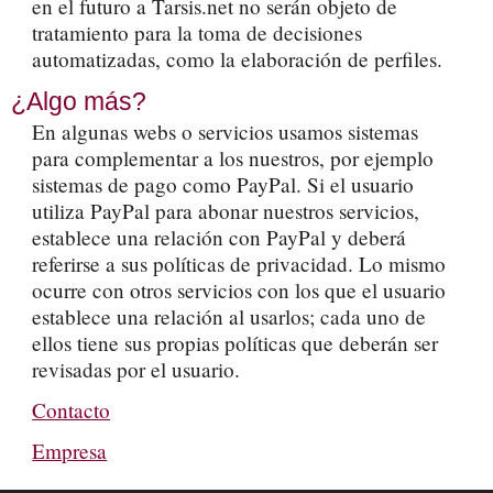
en el futuro a Tarsis.net no serán objeto de
tratamiento para la toma de decisiones
automatizadas, como la elaboración de perfiles.
¿Algo más?
En algunas webs o servicios usamos sistemas
para complementar a los nuestros, por ejemplo
sistemas de pago como PayPal. Si el usuario
utiliza PayPal para abonar nuestros servicios,
establece una relación con PayPal y deberá
referirse a sus políticas de privacidad. Lo mismo
ocurre con otros servicios con los que el usuario
establece una relación al usarlos; cada uno de
ellos tiene sus propias políticas que deberán ser
revisadas por el usuario.
Contacto
Empresa