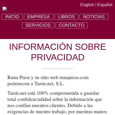
English
|
Español
INICIO
EMPRESA
LIBROS
NOTICIAS
SERVICIOS
CONTACTO
INFORMACIÓN SOBRE
PRIVACIDAD
Runa Press y su sitio web runapress.com
pertenecen a Tarsis.net, S.L.
Tarsis.net está 100% comprometida a guardar
total confidencialidad sobre la información que
nos confían nuestros clientes. Debido a las
exigencias de nuestro trabajo, por nuestras manos