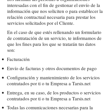
interesadas con el fin de gestionar el envío de la
información que nos soliciten o para establecer la
relación contractual necesaria para prestar los
servicios solicitados por el Cliente.
En el caso de que estés rellenando un formulario
de contratación de un servicio, te informamos de
que los fines para los que se tratarán tus datos
son:
Facturación
Envío de facturas y otros documentos de pago
Configuración y mantenimiento de los servicios
contratados por ti o tu Empresa a Tarsis.net
Entrega, en su caso, de los productos o servicios
contratados por ti o tu Empresa a Tarsis.net
Todas las comunicaciones necesarias para la