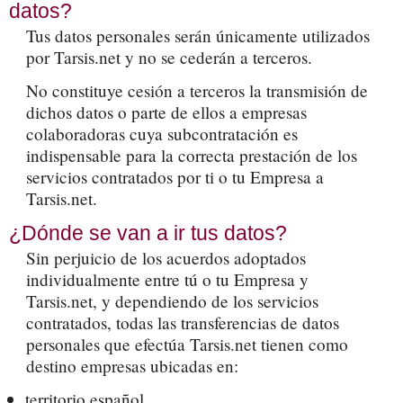
datos?
Tus datos personales serán únicamente utilizados
por Tarsis.net y no se cederán a terceros.
No constituye cesión a terceros la transmisión de
dichos datos o parte de ellos a empresas
colaboradoras cuya subcontratación es
indispensable para la correcta prestación de los
servicios contratados por ti o tu Empresa a
Tarsis.net.
¿Dónde se van a ir tus datos?
Sin perjuicio de los acuerdos adoptados
individualmente entre tú o tu Empresa y
Tarsis.net, y dependiendo de los servicios
contratados, todas las transferencias de datos
personales que efectúa Tarsis.net tienen como
destino empresas ubicadas en:
territorio español,