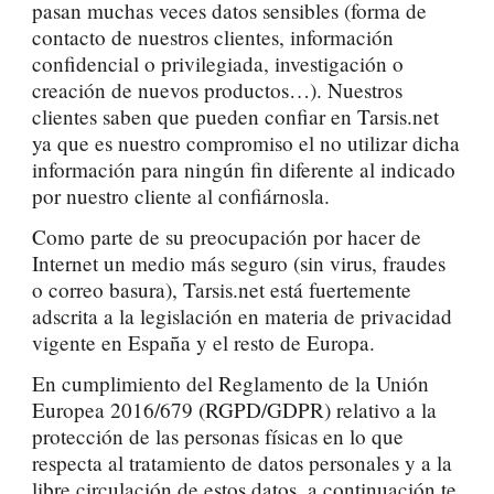
pasan muchas veces datos sensibles (forma de
contacto de nuestros clientes, información
confidencial o privilegiada, investigación o
creación de nuevos productos…). Nuestros
clientes saben que pueden confiar en Tarsis.net
ya que es nuestro compromiso el no utilizar dicha
información para ningún fin diferente al indicado
por nuestro cliente al confiárnosla.
Como parte de su preocupación por hacer de
Internet un medio más seguro (sin virus, fraudes
o correo basura), Tarsis.net está fuertemente
adscrita a la legislación en materia de privacidad
vigente en España y el resto de Europa.
En cumplimiento del Reglamento de la Unión
Europea 2016/679 (RGPD/GDPR) relativo a la
protección de las personas físicas en lo que
respecta al tratamiento de datos personales y a la
libre circulación de estos datos, a continuación te