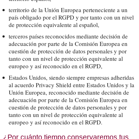
territorio de la Unión Europea perteneciente a un
país obligado por el RGPD y por tanto con un nivel
de protección equivalente al español,
terceros países reconocidos mediante decisión de
adecuación por parte de la Comisión Europea en
cuestión de protección de datos personales y por
tanto con un nivel de protección equivalente al
europeo y así reconocido en el RGPD,
Estados Unidos, siendo siempre empresas adheridas
al acuerdo Privacy Shield entre Estados Unidos y la
Unión Europea, reconocido mediante decisión de
adecuación por parte de la Comisión Europea en
cuestión de protección de datos personales y por
tanto con un nivel de protección equivalente al
europeo y así reconocido en el RGPD.
¿Por cuánto tiempo conservaremos tus