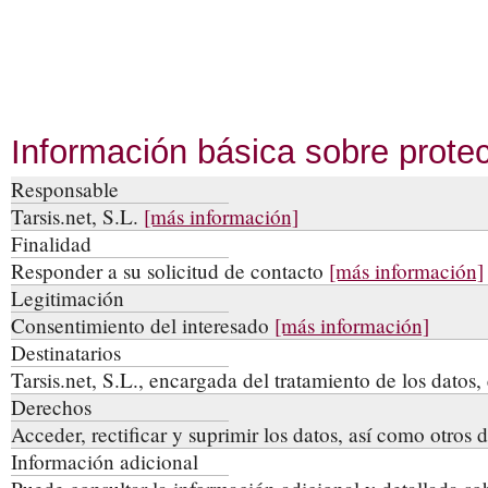
Información básica sobre prot
Responsable
Tarsis.net, S.L.
[más información]
Finalidad
Responder a su solicitud de contacto
[más información]
Legitimación
Consentimiento del interesado
[más información]
Destinatarios
Tarsis.net, S.L., encargada del tratamiento de los datos,
Derechos
Acceder, rectificar y suprimir los datos, así como otros
Información adicional