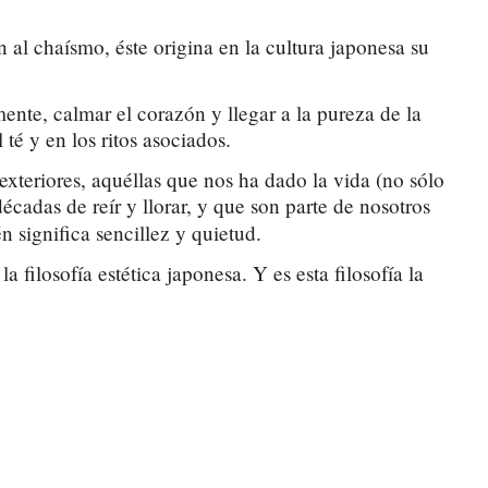
 al chaísmo, éste origina en la cultura japonesa su
ente, calmar el corazón y llegar a la pureza de la
té y en los ritos asociados.
 exteriores, aquéllas que nos ha dado la vida (no sólo
écadas de reír y llorar, y que son parte de nosotros
én significa sencillez y quietud.
filosofía estética japonesa. Y es esta filosofía la