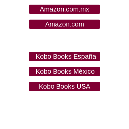
Amazon.com.mx
Amazon.com
Kobo Books España
Kobo Books México
Kobo Books USA