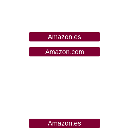
Amazon.es
Amazon.com
Amazon.es