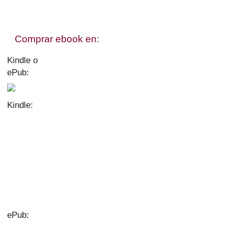
Comprar ebook en:
Kindle o
ePub:
Kindle:
ePub: