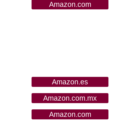
Amazon.com
Amazon.es
Amazon.com.mx
Amazon.com