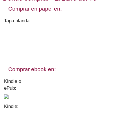
Comprar en papel en:
Tapa blanda:
Comprar ebook en:
Kindle o
ePub:
Kindle: