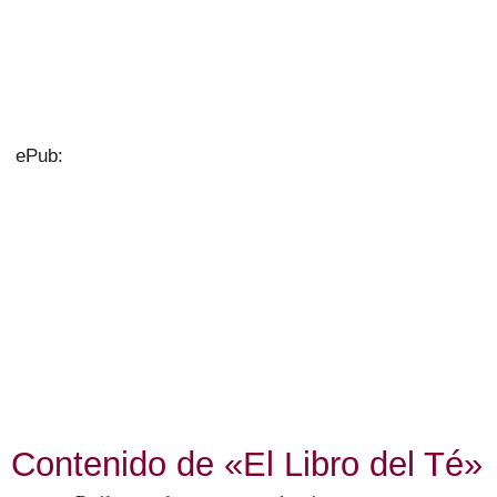
ePub:
Contenido de «El Libro del Té»